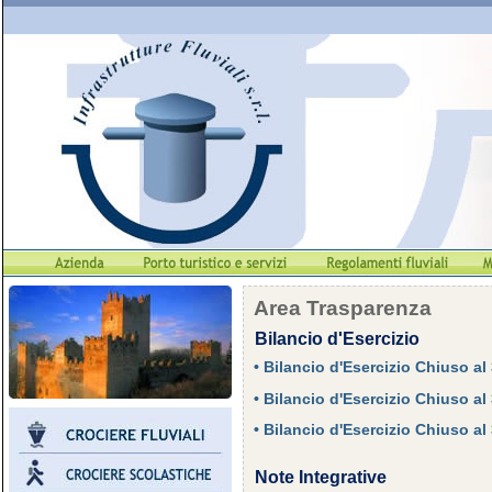
Area Trasparenza
Bilancio d'Esercizio
• Bilancio d'Esercizio Chiuso al
• Bilancio d'Esercizio Chiuso al
• Bilancio d'Esercizio Chiuso al
Note Integrative