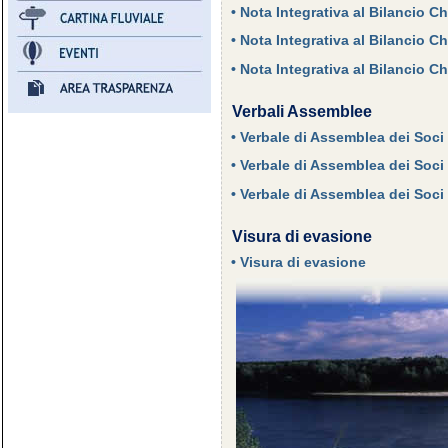
• Nota Integrativa al Bilancio C
• Nota Integrativa al Bilancio C
• Nota Integrativa al Bilancio C
Verbali Assemblee
• Verbale di Assemblea dei Soci
• Verbale di Assemblea dei Soci
• Verbale di Assemblea dei Soci
Visura di evasione
• Visura di evasione