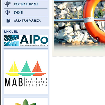
LINK UTILI