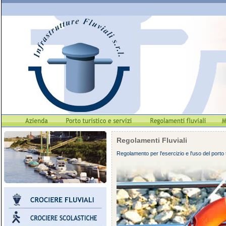
Regolamenti Fluviali
Regolamento per l'esercizio e l'uso del porto 