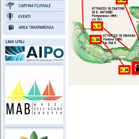
LINK UTILI