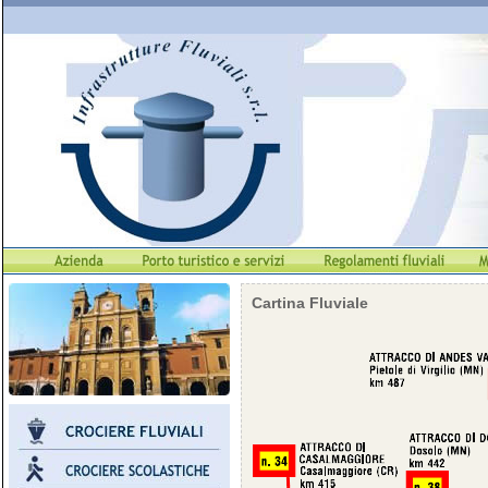
Cartina Fluviale