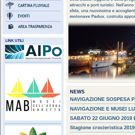
attracchi e porti turistici. Nell'an
sfida, una nuovissima e accoglient
motonave Padus
, costruita appo
LINK UTILI
NEWS
NAVIGAZIONE SOSPESA P
NAVIGAZIONE E MUSEI L
SABATO 22 GIUGNO 2019
Stagione crocieristica 2019