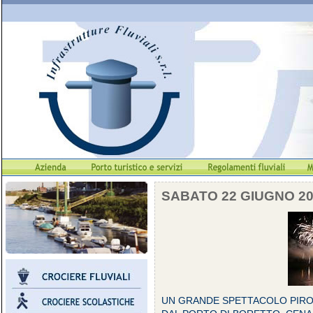
SABATO 22 GIUGNO 2
UN GRANDE SPETTACOLO PIROT